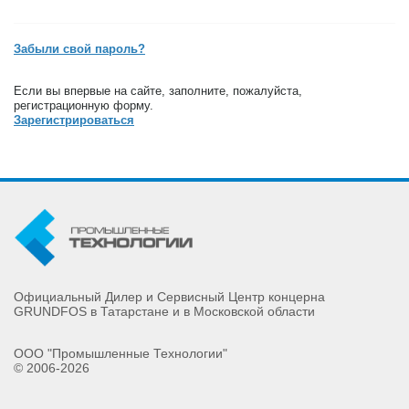
Забыли свой пароль?
Если вы впервые на сайте, заполните, пожалуйста,
регистрационную форму.
Зарегистрироваться
Официальный Дилер и Сервисный Центр концерна
GRUNDFOS в Татарстане и в Московской области
ООО "Промышленные Технологии"
© 2006-2026