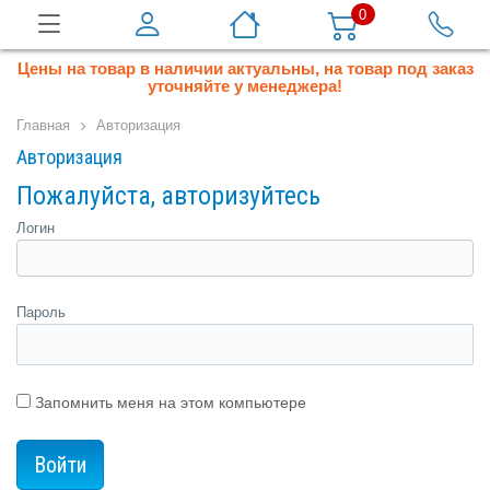
0
Цены на товар в наличии актуальны, на товар под заказ
уточняйте у менеджера!
Главная
Авторизация
Авторизация
Пожалуйста, авторизуйтесь
Логин
Пароль
Запомнить меня на этом компьютере