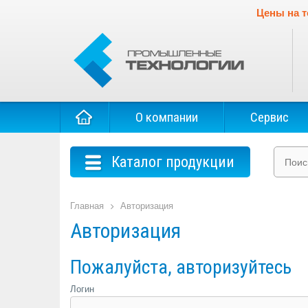
Цены на т
О компании
Сервис
Каталог продукции
Главная
Авторизация
Авторизация
Пожалуйста, авторизуйтесь
Логин