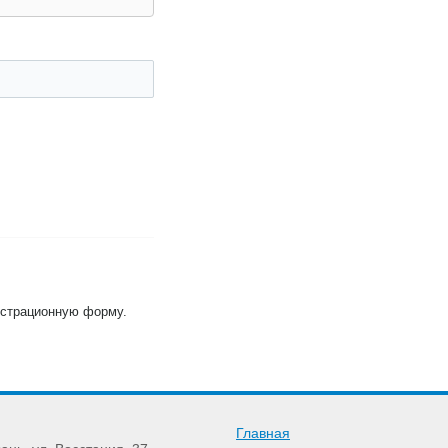
гистрационную форму.
Главная