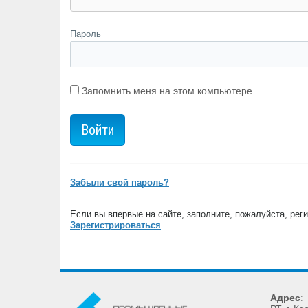
Пароль
Запомнить меня на этом компьютере
Забыли свой пароль?
Если вы впервые на сайте, заполните, пожалуйста, ре
Зарегистрироваться
Адрес: