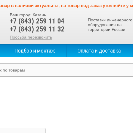
овар в наличии актуальны, на товар под заказ уточняйте у 
Ваш город:
Казань
+7 (843) 259 11 04
Поставки инженерного
оборудования на
+7 (843) 259 11 32
территории России
Просьба перезвонить
Подбор и монтаж
Оплата и доставка