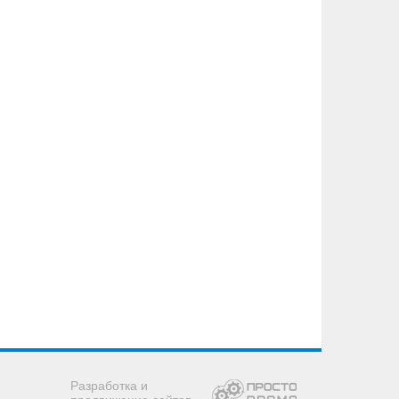
Разработка и