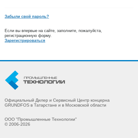
Забыли свой пароль?
Если вы впервые на сайте, заполните, пожалуйста,
регистрационную форму.
Зарегистрироваться
Официальный Дилер и Сервисный Центр концерна
GRUNDFOS в Татарстане и в Московской области
ООО "Промышленные Технологии"
© 2006-2026