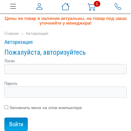
0
Цены на товар в наличии актуальны, на товар под заказ
уточняйте у менеджера!
Главная
Авторизация
Авторизация
Пожалуйста, авторизуйтесь
Логин
Пароль
Запомнить меня на этом компьютере