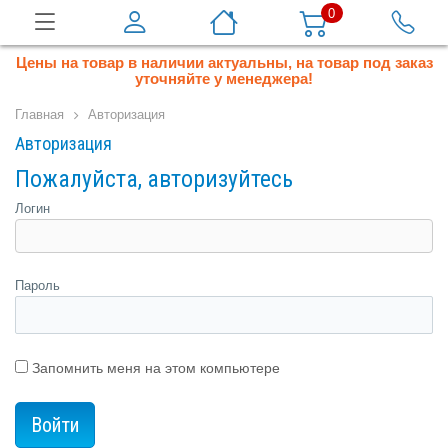
0
Цены на товар в наличии актуальны, на товар под заказ
уточняйте у менеджера!
Главная
Авторизация
Авторизация
Пожалуйста, авторизуйтесь
Логин
Пароль
Запомнить меня на этом компьютере