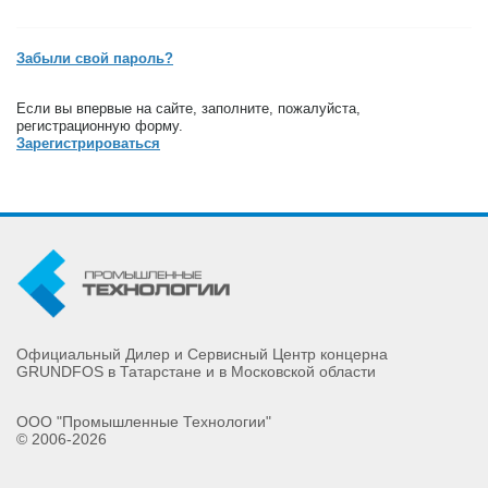
Забыли свой пароль?
Если вы впервые на сайте, заполните, пожалуйста,
регистрационную форму.
Зарегистрироваться
Официальный Дилер и Сервисный Центр концерна
GRUNDFOS в Татарстане и в Московской области
ООО "Промышленные Технологии"
© 2006-2026