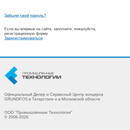
Забыли свой пароль?
Если вы впервые на сайте, заполните, пожалуйста,
регистрационную форму.
Зарегистрироваться
Официальный Дилер и Сервисный Центр концерна
GRUNDFOS в Татарстане и в Московской области
ООО "Промышленные Технологии"
© 2006-2026