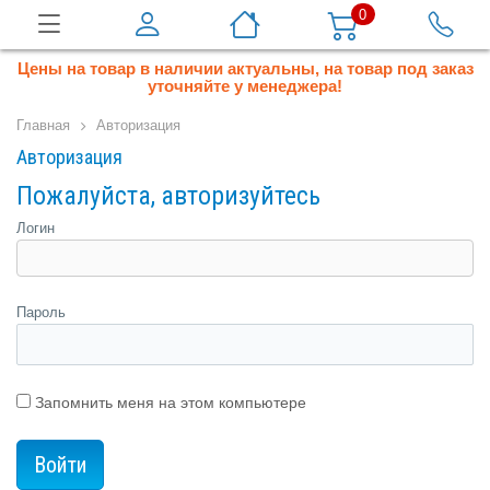
0
Цены на товар в наличии актуальны, на товар под заказ
уточняйте у менеджера!
Главная
Авторизация
Авторизация
Пожалуйста, авторизуйтесь
Логин
Пароль
Запомнить меня на этом компьютере