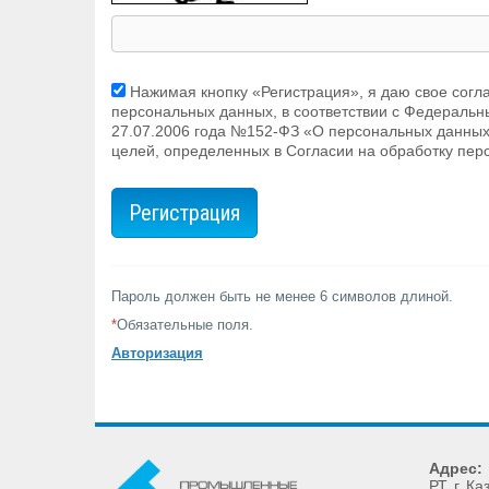
Нажимая кнопку «Регистрация», я даю свое согл
персональных данных, в соответствии с Федеральн
27.07.2006 года №152-ФЗ «О персональных данных»
целей, определенных в Согласии на обработку пе
Пароль должен быть не менее 6 символов длиной.
*
Обязательные поля.
Авторизация
Адрес:
РТ
, г.
Ка