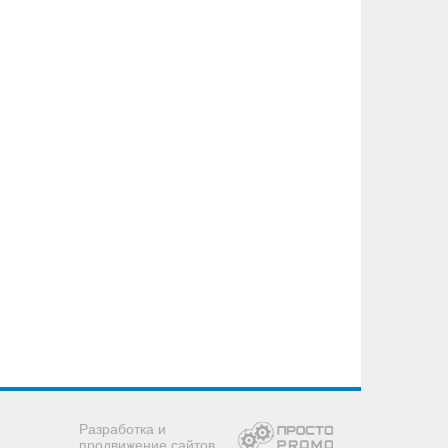
Разработка и
продвижение сайтов