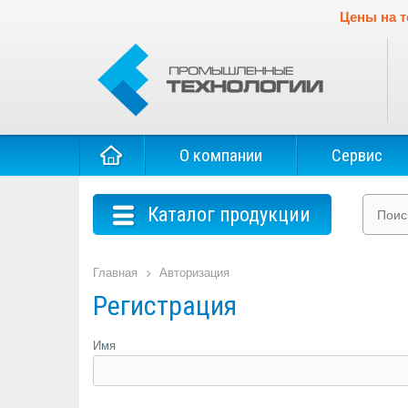
Цены на т
О компании
Сервис
Каталог продукции
Главная
Авторизация
Регистрация
Имя