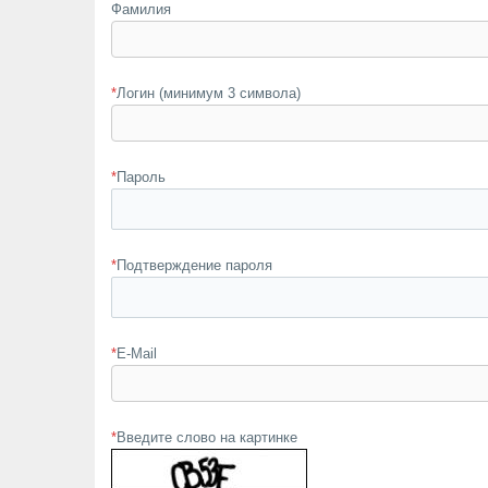
Фамилия
*
Логин (минимум 3 символа)
*
Пароль
*
Подтверждение пароля
*
E-Mail
*
Введите слово на картинке