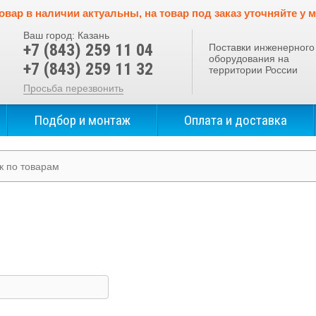
овар в наличии актуальны, на товар под заказ уточняйте у 
Ваш город:
Казань
+7 (843) 259 11 04
Поставки инженерного
оборудования на
+7 (843) 259 11 32
территории России
Просьба перезвонить
Подбор и монтаж
Оплата и доставка