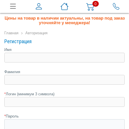
0
Цены на товар в наличии актуальны, на товар под заказ
уточняйте у менеджера!
Главная
Авторизация
Регистрация
Имя
Фамилия
*
Логин (минимум 3 символа)
*
Пароль