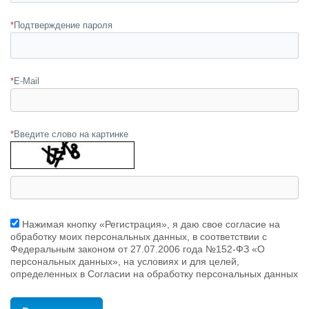
*
Подтверждение пароля
*
E-Mail
*
Введите слово на картинке
Нажимая кнопку «Регистрация», я даю свое согласие на
обработку моих персональных данных, в соответствии с
Федеральным законом от 27.07.2006 года №152-ФЗ «О
персональных данных», на условиях и для целей,
определенных в Согласии на обработку персональных данных