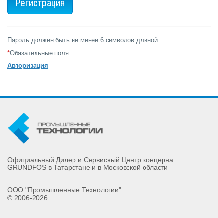
Пароль должен быть не менее 6 символов длиной.
*
Обязательные поля.
Авторизация
Официальный Дилер и Сервисный Центр концерна
GRUNDFOS в Татарстане и в Московской области
ООО "Промышленные Технологии"
© 2006-2026