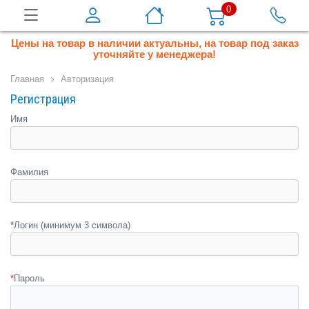
0
Цены на товар в наличии актуальны, на товар под заказ
уточняйте у менеджера!
Главная
Авторизация
Регистрация
Имя
Фамилия
*
Логин (минимум 3 символа)
*
Пароль