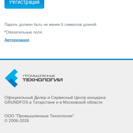
Пароль должен быть не менее 6 символов длиной.
*
Обязательные поля.
Авторизация
Официальный Дилер и Сервисный Центр концерна
GRUNDFOS в Татарстане и в Московской области
ООО "Промышленные Технологии"
© 2006-2026