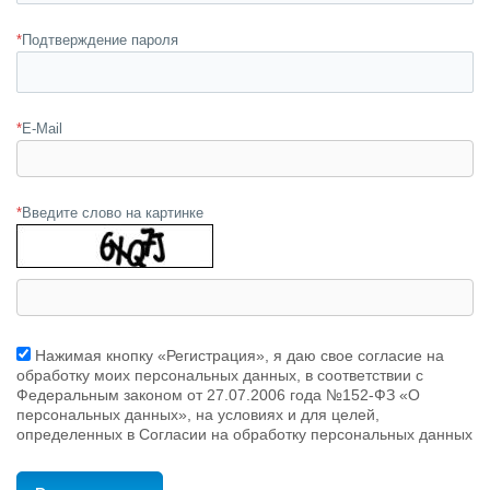
*
Подтверждение пароля
*
E-Mail
*
Введите слово на картинке
Нажимая кнопку «Регистрация», я даю свое согласие на
обработку моих персональных данных, в соответствии с
Федеральным законом от 27.07.2006 года №152-ФЗ «О
персональных данных», на условиях и для целей,
определенных в Согласии на обработку персональных данных