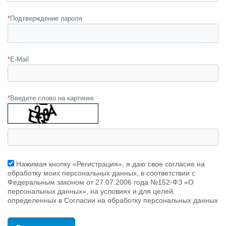
*
Подтверждение пароля
*
E-Mail
*
Введите слово на картинке
Нажимая кнопку «Регистрация», я даю свое согласие на
обработку моих персональных данных, в соответствии с
Федеральным законом от 27.07.2006 года №152-ФЗ «О
персональных данных», на условиях и для целей,
определенных в Согласии на обработку персональных данных