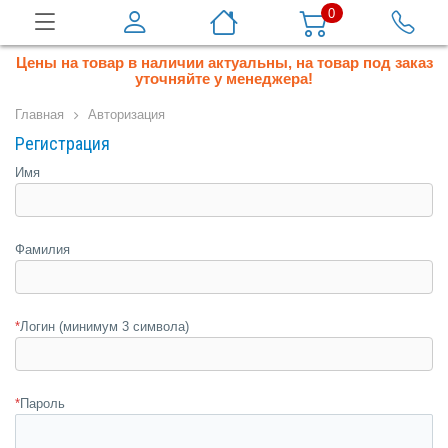
0
Цены на товар в наличии актуальны, на товар под заказ
уточняйте у менеджера!
Главная
Авторизация
Регистрация
Имя
Фамилия
*
Логин (минимум 3 символа)
*
Пароль