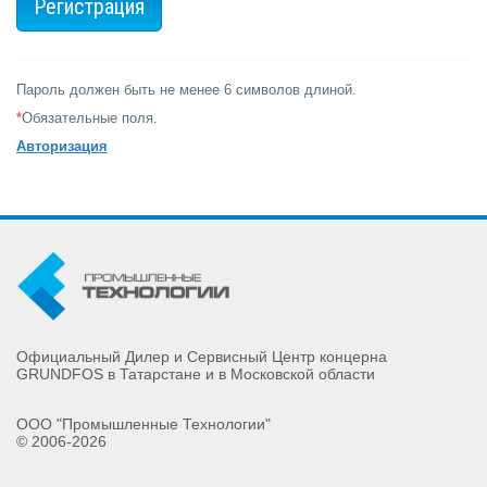
Пароль должен быть не менее 6 символов длиной.
*
Обязательные поля.
Авторизация
Официальный Дилер и Сервисный Центр концерна
GRUNDFOS в Татарстане и в Московской области
ООО "Промышленные Технологии"
© 2006-2026