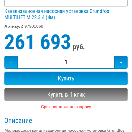
Канализационная насосная установка Grundfos
MULTILIFT M.22.3.4 (4м)
Артикул:
97901068
261 693
руб.
-
+
Купить
Купить в 1 клик
Срок поставки по запросу
Описание
Маломощная канализационная насосная установка Grundfos