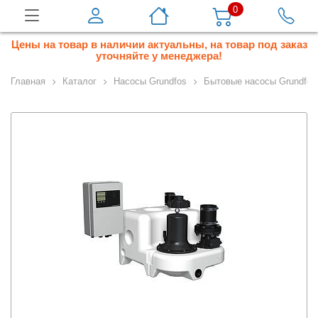
0
Цены на товар в наличии актуальны, на товар под заказ
уточняйте у менеджера!
Главная
Каталог
Насосы Grundfos
Бытовые насосы Grundfos