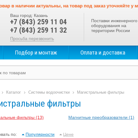
овар в наличии актуальны, на товар под заказ уточняйте у 
Ваш город:
Казань
+7 (843) 259 11 04
Поставки инженерного
оборудования на
+7 (843) 259 11 32
территории России
Просьба перезвонить
Подбор и монтаж
Оплата и доставка
Каталог
Системы водоочистки
Магистральные фильтры
истральные фильтры
ральные фильтры
(13)
Магнитные преобразователи
(1)
вать по:
Популярности
Цене