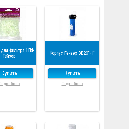
 для фильтра 1ПФ
Корпус Гейзер ВВ20"-1"
Гейзер
Купить
Купить
Подробнее
Подробнее