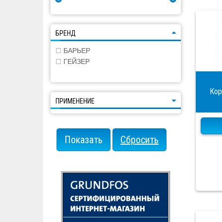
БРЕНД
БАРЬЕР
ГЕЙЗЕР
Кор
ПРИМЕНЕНИЕ