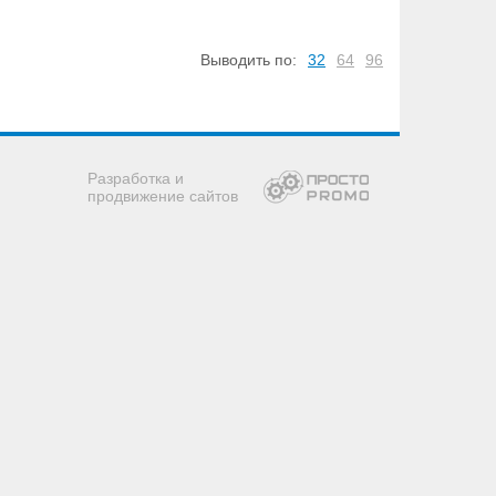
Выводить по:
32
64
96
Разработка и
продвижение сайтов