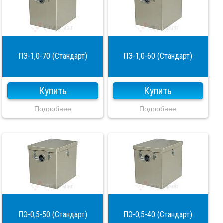
ПЭ-1,0-70 (Стандарт)
ПЭ-1,0-60 (Стандарт)
Купить
Купить
Подробнее
Подробнее
ПЭ-0,5-50 (Стандарт)
ПЭ-0,5-40 (Стандарт)