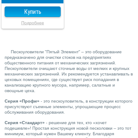
Купить
Подробнее
Пескоуловители "Пятый Элемент" – это оборудование
предназначено для очистки стоков на предприятиях
общественного питания от механических загрязнений.
Пескоуловители очищают сточные воды от мелких и крупных
механических загрязнений. Их рекомендуется устанавливать в
цеховых помещениях, где существует риск попадания в
канализацию крупного мусора, например, салатные и
овощные цеха.
Серия «Профи»
- это пескоуловитель, в конструкции которого
присутствуют съемные элементы, упрощающие процесс
обслуживания оборудования.
Серия «Стандарт»
- решение для тех, кто «хочет
подешевле»! Простая конструкция новой песколовки – это тот
минимум, который нужен Вашему клиенту. Благодаря