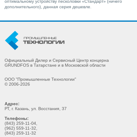
оптимальному устройству песколовки «Стандарт» (ничего
дополнительного), данная серия дешевле.
Официальный Дилер и Сервисный Центр концерна
GRUNDFOS в Татарстане и в Московской области
ООО "Промышленные Технологии"
© 2006-2026
Адрес:
РТ
, г.
Казань
,
ул. Восстания, 37
Телефоны:
(843) 259-11-04
,
(962) 559-11-32
,
(843) 259-11-32