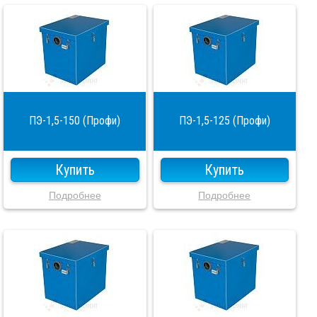
ПЭ-1,5-150 (Профи)
ПЭ-1,5-125 (Профи)
Купить
Купить
Подробнее
Подробнее