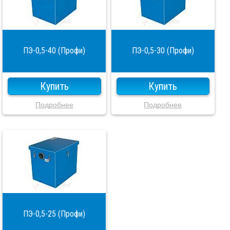
ПЭ-0,5-40 (Профи)
ПЭ-0,5-30 (Профи)
Купить
Купить
Подробнее
Подробнее
ПЭ-0,5-25 (Профи)