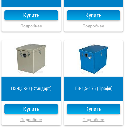
Купить
Купить
Подробнее
Подробнее
ПЭ-0,5-30 (Стандарт)
ПЭ-1,5-175 (Профи)
Купить
Купить
Подробнее
Подробнее