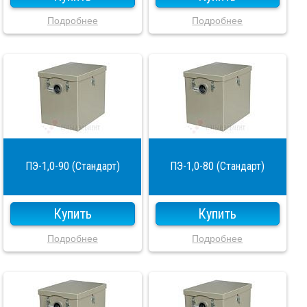
Подробнее
Подробнее
ПЭ-1,0-90 (Стандарт)
ПЭ-1,0-80 (Стандарт)
Купить
Купить
Подробнее
Подробнее