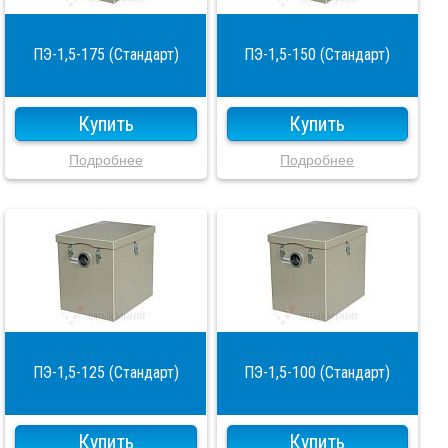
ПЭ-1,5-175 (Стандарт)
ПЭ-1,5-150 (Стандарт)
Купить
Купить
Подробнее
Подробнее
ПЭ-1,5-125 (Стандарт)
ПЭ-1,5-100 (Стандарт)
Купить
Купить