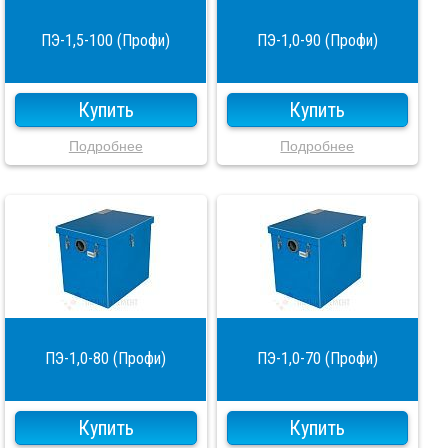
ПЭ-1,5-100 (Профи)
ПЭ-1,0-90 (Профи)
Купить
Купить
Подробнее
Подробнее
ПЭ-1,0-80 (Профи)
ПЭ-1,0-70 (Профи)
Купить
Купить