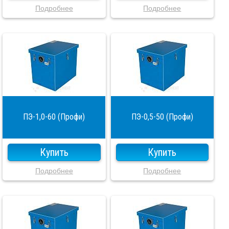
Подробнее
Подробнее
ПЭ-1,0-60 (Профи)
ПЭ-0,5-50 (Профи)
Купить
Купить
Подробнее
Подробнее