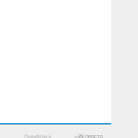
Разработка и