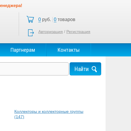
менеджера!
0
руб.
0
товаров
Авторизация
/
Регистрация
Партнерам
Контакты
Коллекторы и коллекторные группы
(147)