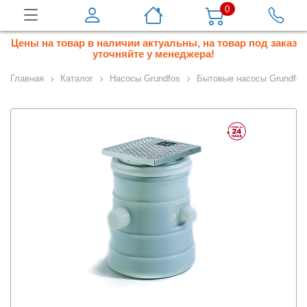
0
Цены на товар в наличии актуальны, на товар под заказ
уточняйте у менеджера!
Главная
Каталог
Насосы Grundfos
Бытовые насосы Grundfos