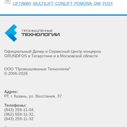
LIFTAWAY, MULTILIFT, CONLIFT, POMONA, DW, PUST
Официальный Дилер и Сервисный Центр концерна
GRUNDFOS в Татарстане и в Московской области
ООО "Промышленные Технологии"
© 2006-2026
Адрес:
РТ
, г.
Казань
,
ул. Восстания, 37
Телефоны:
(843) 259-11-04
,
(962) 559-11-32
,
(843) 259-11-32