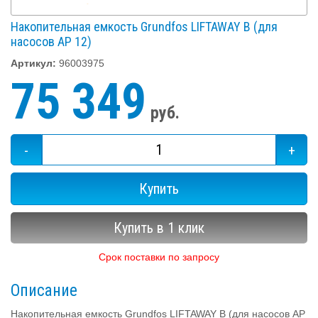
Накопительная емкость Grundfos LIFTAWAY B (для
насосов AP 12)
Артикул:
96003975
75 349
руб.
-
+
Купить
Купить в 1 клик
Срок поставки по запросу
Описание
Накопительная емкость Grundfos LIFTAWAY B (для насосов AP