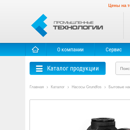
Цены на т
О компании
Сервис
Каталог продукции
Главная
Каталог
Насосы Grundfos
Бытовые на