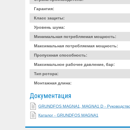
Гарантия:
Класс защиты:
Уровень шума:
Минимальная потребляемая мощность:
Максимальная потребляемая мощность:
Пропускная способность:
Максимальное рабочее давление, бар:
Тип ротора:
Монтажная длина:
Документация
GRUNDFOS MAGNA1, MAGNA1 D - Руководство 
Каталог - GRUNDFOS MAGNA1