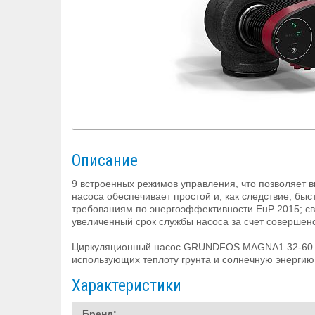
Описание
9 встроенных режимов управления, что позволяет 
насоса обеспечивает простой и, как следствие, 
требованиям по энергоэффективности EuP 2015; св
увеличенный срок службы насоса за счет совершенс
Циркуляционный насос GRUNDFOS MAGNA1 32-60 пре
использующих теплоту грунта и солнечную энергию
Характеристики
Бренд: