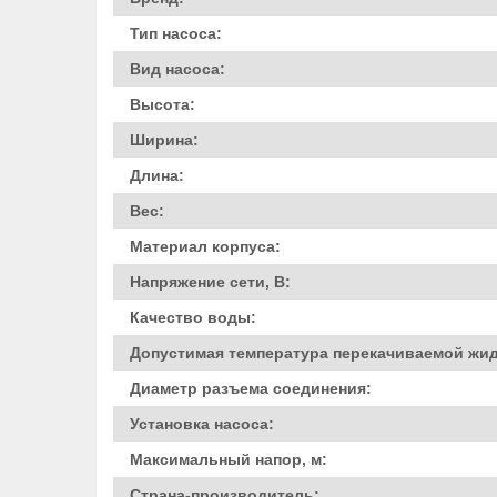
Тип насоса:
Вид насоса:
Высота:
Ширина:
Длина:
Вес:
Материал корпуса:
Напряжение сети, В:
Качество воды:
Допустимая температура перекачиваемой жид
Диаметр разъема соединения:
Установка насоса:
Максимальный напор, м:
Страна-производитель: