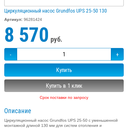
Циркуляционный насос Grundfos UPS 25-50 130
Артикул:
96281424
8 570
руб.
-
+
Купить
Купить в 1 клик
Срок поставки по запросу
Описание
Циркуляционный насос Grundfos UPS 25-50 с уменьшенной
монтажной длиной 130 мм для систем отопления и