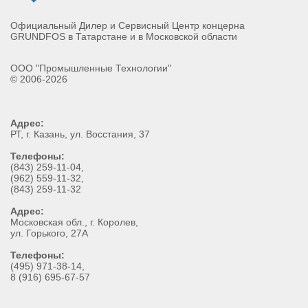
Официальный Дилер и Сервисный Центр концерна
GRUNDFOS в Татарстане и в Московской области
ООО "Промышленные Технологии"
© 2006-2026
Адрес:
РТ
, г.
Казань
,
ул. Восстания, 37
Телефоны:
(843) 259-11-04
,
(962) 559-11-32
,
(843) 259-11-32
Адрес:
Московская обл., г. Королев,
ул. Горького, 27А
Телефоны:
(495) 971-38-14,
8 (916) 695-67-57