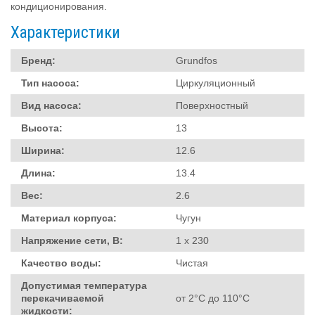
кондиционирования.
Характеристики
Бренд:
Grundfos
Тип насоса:
Циркуляционный
Вид насоса:
Поверхностный
Высота:
13
Ширина:
12.6
Длина:
13.4
Вес:
2.6
Материал корпуса:
Чугун
Напряжение сети, В:
1 х 230
Качество воды:
Чистая
Допустимая температура
перекачиваемой
от 2°C до 110°C
жидкости: