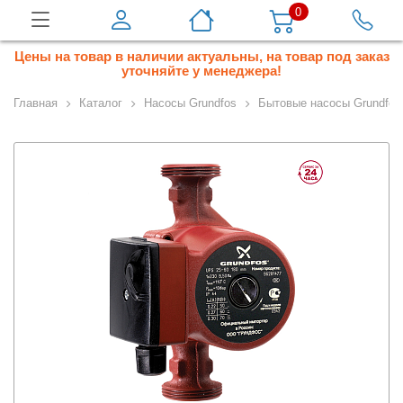
0
Цены на товар в наличии актуальны, на товар под заказ
уточняйте у менеджера!
Главная
Каталог
Насосы Grundfos
Бытовые насосы Grundfos