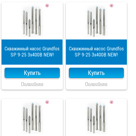
Скважинный насос Grundfos
Скважинный насос Grundfos
SP 9-25 3x400В NEW!
SP 9-25 3x400В NEW!
Купить
Купить
Подробнее
Подробнее