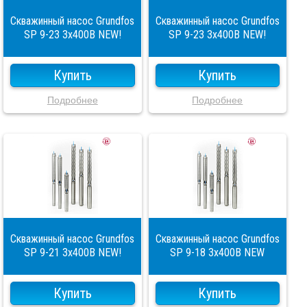
Скважинный насос Grundfos
Скважинный насос Grundfos
SP 9-23 3x400В NEW!
SP 9-23 3x400В NEW!
Купить
Купить
Подробнее
Подробнее
Скважинный насос Grundfos
Скважинный насос Grundfos
SP 9-21 3x400В NEW!
SP 9-18 3x400В NEW
Купить
Купить