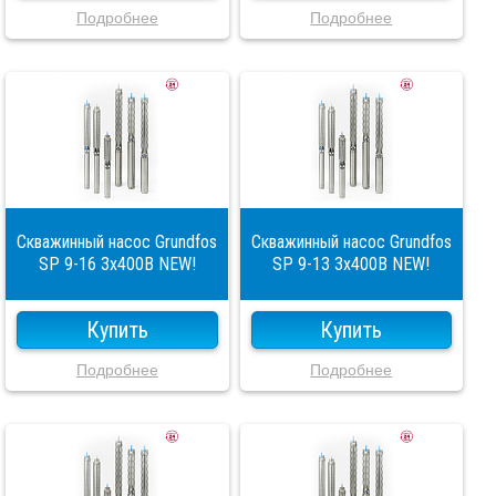
Подробнее
Подробнее
Скважинный насос Grundfos
Скважинный насос Grundfos
SP 9-16 3x400В NEW!
SP 9-13 3x400В NEW!
Купить
Купить
Подробнее
Подробнее