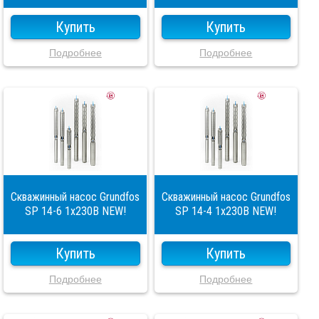
Купить
Купить
Подробнее
Подробнее
Скважинный насос Grundfos
Скважинный насос Grundfos
SP 14-6 1x230В NEW!
SP 14-4 1x230В NEW!
Купить
Купить
Подробнее
Подробнее