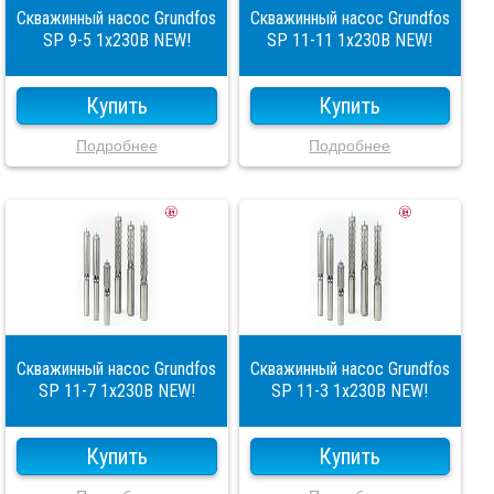
Скважинный насос Grundfos
Скважинный насос Grundfos
SP 9-5 1x230В NEW!
SP 11-11 1x230В NEW!
Купить
Купить
Подробнее
Подробнее
Скважинный насос Grundfos
Скважинный насос Grundfos
SP 11-7 1x230В NEW!
SP 11-3 1x230В NEW!
Купить
Купить