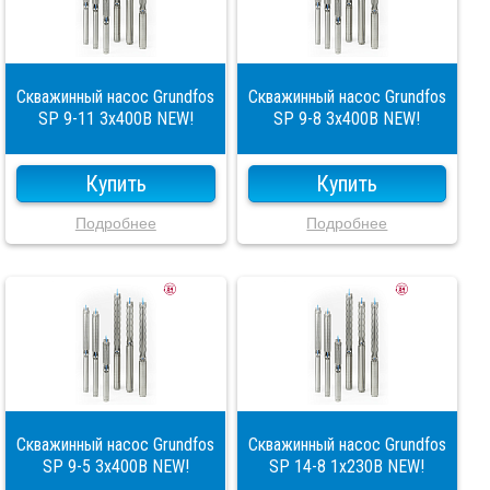
Скважинный насос Grundfos
Скважинный насос Grundfos
SP 9-11 3x400В NEW!
SP 9-8 3x400В NEW!
Купить
Купить
Подробнее
Подробнее
Скважинный насос Grundfos
Скважинный насос Grundfos
SP 9-5 3x400В NEW!
SP 14-8 1x230В NEW!