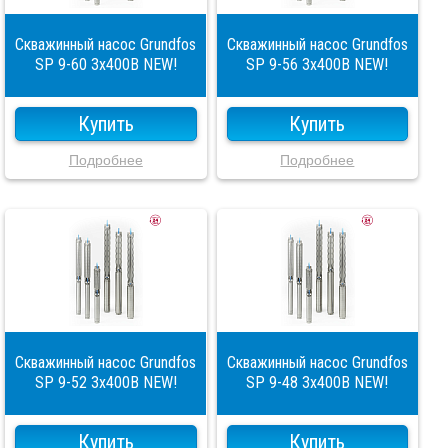
Скважинный насос Grundfos
Скважинный насос Grundfos
SP 9-60 3x400В NEW!
SP 9-56 3x400В NEW!
Купить
Купить
Подробнее
Подробнее
Скважинный насос Grundfos
Скважинный насос Grundfos
SP 9-52 3x400В NEW!
SP 9-48 3x400В NEW!
Купить
Купить