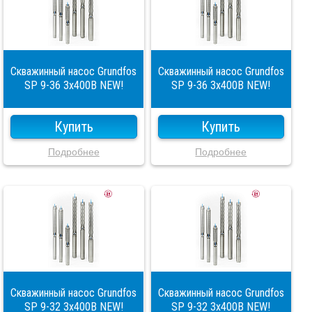
Скважинный насос Grundfos
Скважинный насос Grundfos
SP 9-36 3x400В NEW!
SP 9-36 3x400В NEW!
Купить
Купить
Подробнее
Подробнее
Скважинный насос Grundfos
Скважинный насос Grundfos
SP 9-32 3x400В NEW!
SP 9-32 3x400В NEW!