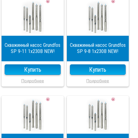
Скважинный насос Grundfos
Скважинный насос Grundfos
SP 9-11 1x230В NEW!
SP 9-8 1x230В NEW!
Купить
Купить
Подробнее
Подробнее