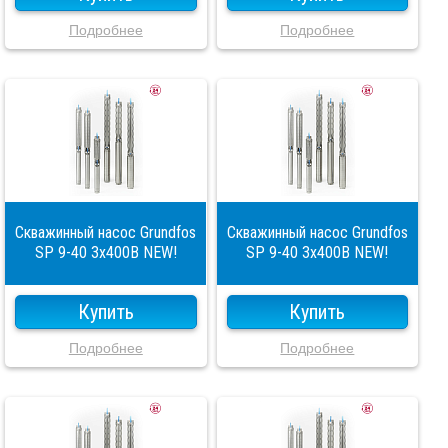
Подробнее
Подробнее
Скважинный насос Grundfos
Скважинный насос Grundfos
SP 9-40 3x400В NEW!
SP 9-40 3x400В NEW!
Купить
Купить
Подробнее
Подробнее