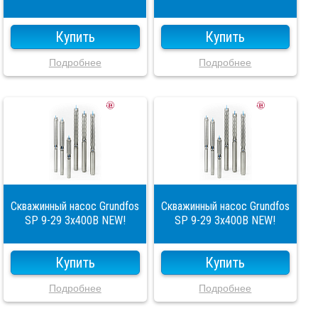
Купить
Купить
Подробнее
Подробнее
Скважинный насос Grundfos
Скважинный насос Grundfos
SP 9-29 3x400В NEW!
SP 9-29 3x400В NEW!
Купить
Купить
Подробнее
Подробнее