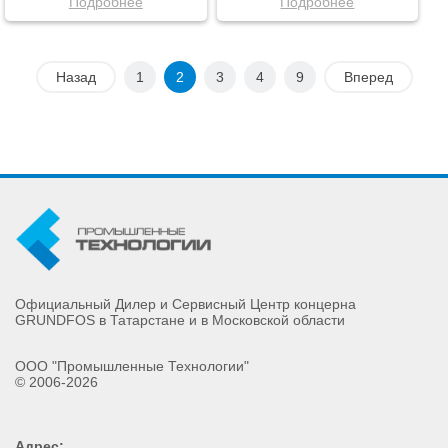
Подробнее
Подробнее
Назад
1
2
3
4
9
Вперед
Официальный Дилер и Сервисный Центр концерна
GRUNDFOS в Татарстане и в Московской области
ООО "Промышленные Технологии"
© 2006-2026
Адрес: