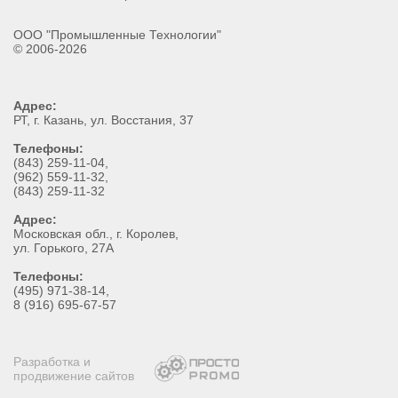
ООО "Промышленные Технологии"
© 2006-2026
Адрес:
РТ
, г.
Казань
,
ул. Восстания, 37
Телефоны:
(843) 259-11-04
,
(962) 559-11-32
,
(843) 259-11-32
Адрес:
Московская обл., г. Королев,
ул. Горького, 27А
Телефоны:
(495) 971-38-14,
8 (916) 695-67-57
Разработка и
продвижение сайтов