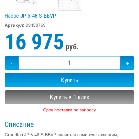
Насос JP 5-48 S-BBVP
Артикул:
99458769
16 975
руб.
-
+
Купить
Купить в 1 клик
Срок поставки по запросу
Описание
Grundfos JP 5-48 S-BBVP является самовсасывающим,