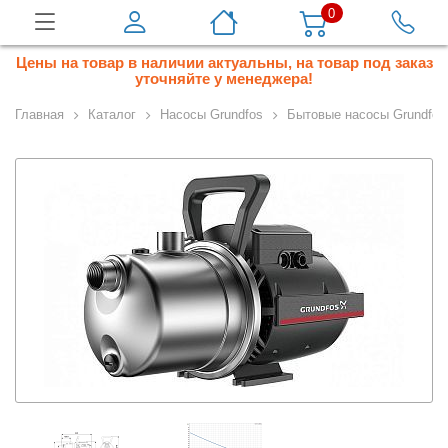
0
Цены на товар в наличии актуальны, на товар под заказ
уточняйте у менеджера!
Главная
Каталог
Насосы Grundfos
Бытовые насосы Grundfos