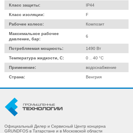
Класс защиты:
IP44
Класс изоляции:
F
Рабочее колесо:
Композит
Максимальное рабочее
6
давление, бар:
Потребляемая мощность:
1490 Вт
Температура жидкости, С:
0 .. 40 °C
Применение:
водоснабжение
Страна:
Венгрия
Официальный Дилер и Сервисный Центр концерна
GRUNDFOS в Татарстане и в Московской области