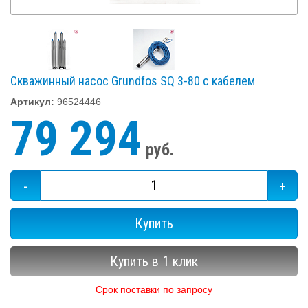
Скважинный насос Grundfos SQ 3-80 с кабелем
Артикул:
96524446
79 294
руб.
-
+
Купить
Купить в 1 клик
Срок поставки по запросу