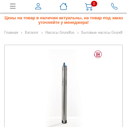
0
Цены на товар в наличии актуальны, на товар под заказ
уточняйте у менеджера!
Главная
Каталог
Насосы Grundfos
Бытовые насосы Grundfos