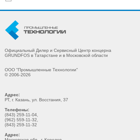
Официальный Дилер и Сервисный Центр концерна
GRUNDFOS в Татарстане и в Московской области
ООО "Промышленные Технологии"
© 2006-2026
Адрес:
РТ
, г.
Казань
,
ул. Восстания, 37
Телефоны:
(843) 259-11-04
,
(962) 559-11-32
,
(843) 259-11-32
Адрес:
Московская обл., г. Королев,