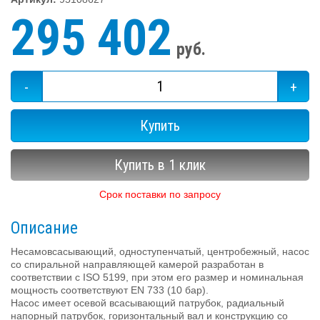
295 402
руб.
-
+
Купить
Купить в 1 клик
Срок поставки по запросу
Описание
Несамовсасывающий, одноступенчатый, центробежный, насос
со спиральной направляющей камерой разработан в
соответствии с ISO 5199, при этом его размер и номинальная
мощность соответствуют EN 733 (10 бар).
Насос имеет осевой всасывающий патрубок, радиальный
напорный патрубок, горизонтальный вал и конструкцию со