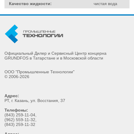
Качество жидкости:
чистая вода
Официальный Дилер и Сервисный Центр концерна
GRUNDFOS в Татарстане и в Московской области
ООО "Промышленные Технологии"
© 2006-2026
Адрес:
РТ
, г.
Казань
,
ул. Восстания, 37
Телефоны:
(843) 259-11-04
,
(962) 559-11-32
,
(843) 259-11-32
Адрес: