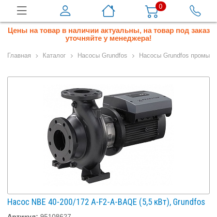
0
Цены на товар в наличии актуальны, на товар под заказ
уточняйте у менеджера!
Главная
Каталог
Насосы Grundfos
Насосы Grundfos промышл
Насос NBE 40-200/172 A-F2-A-BAQE (5,5 кВт), Grundfos
Артикул:
95108627