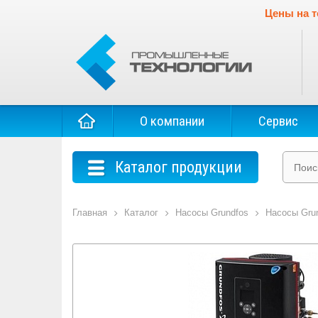
Цены на т
О компании
Сервис
Каталог продукции
Главная
Каталог
Насосы Grundfos
Насосы Gru