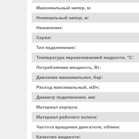
Максимальный напор, м:
Номинальный напор, м:
Назначение:
Серия:
Тип подключения:
Температура перекачиваемой жидкости, °C:
Потребляемая мощность, Вт:
Давление максимальное, бар:
Расход максимальный, м3/ч:
Диаметр подключения, мм:
Материал корпуса:
Материал рабочего колеса:
Частота вращения двигателя, об/мин:
Качество жидкости: