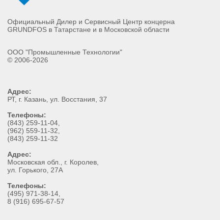
Официальный Дилер и Сервисный Центр концерна
GRUNDFOS в Татарстане и в Московской области
ООО "Промышленные Технологии"
© 2006-2026
Адрес:
РТ
, г.
Казань
,
ул. Восстания, 37
Телефоны:
(843) 259-11-04
,
(962) 559-11-32
,
(843) 259-11-32
Адрес:
Московская обл., г. Королев,
ул. Горького, 27А
Телефоны:
(495) 971-38-14,
8 (916) 695-67-57