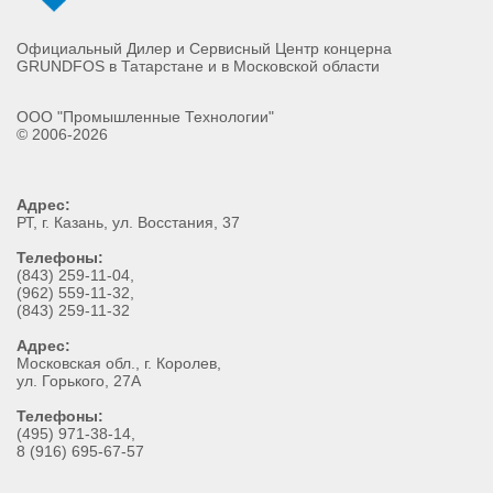
Официальный Дилер и Сервисный Центр концерна
GRUNDFOS в Татарстане и в Московской области
ООО "Промышленные Технологии"
© 2006-2026
Адрес:
РТ
, г.
Казань
,
ул. Восстания, 37
Телефоны:
(843) 259-11-04
,
(962) 559-11-32
,
(843) 259-11-32
Адрес:
Московская обл., г. Королев,
ул. Горького, 27А
Телефоны:
(495) 971-38-14,
8 (916) 695-67-57