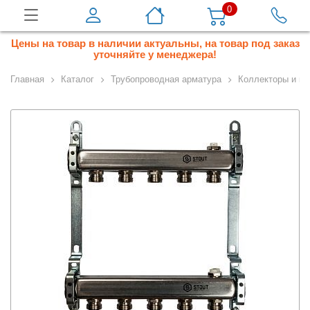
0
Цены на товар в наличии актуальны, на товар под заказ
уточняйте у менеджера!
Главная
Каталог
Трубопроводная арматура
Коллекторы и ко