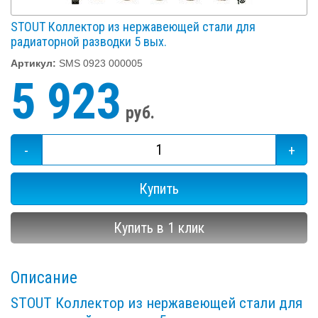
STOUT Коллектор из нержавеющей стали для
радиаторной разводки 5 вых.
Артикул:
SMS 0923 000005
5 923
руб.
-
+
Купить
Купить в 1 клик
Описание
STOUT Коллектор из нержавеющей стали для