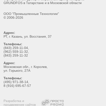
GRUNDFOS в Татарстане и в Московской области
ООО "Промышленные Технологии"
© 2006-2026
Адрес:
РТ
, г.
Казань
,
ул. Восстания, 37
Телефоны:
(843) 259-11-04
,
(962) 559-11-32
,
(843) 259-11-32
Адрес:
Московская обл., г. Королев,
ул. Горького, 27А
Телефоны:
(495) 971-38-14,
8 (916) 695-67-57
Разработка и
продвижение сайтов