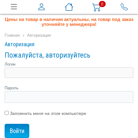
0
Цены на товар в наличии актуальны, на товар под заказ
уточняйте у менеджера!
Главная
Авторизация
Авторизация
Пожалуйста, авторизуйтесь
Логин
Пароль
Запомнить меня на этом компьютере