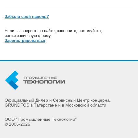
Забыли свой пароль?
Если вы впервые на сайте, заполните, пожалуйста,
регистрационную форму.
Зарегистрироваться
Официальный Дилер и Сервисный Центр концерна
GRUNDFOS в Татарстане и в Московской области
ООО "Промышленные Технологии"
© 2006-2026