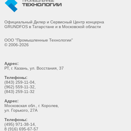
Официальный Дилер и Сервисный Центр концерна
GRUNDFOS в Татарстане и в Московской области
ООО "Промышленные Технологии"
© 2006-2026
Адрес:
РТ
, г.
Казань
,
ул. Восстания, 37
Телефоны:
(843) 259-11-04
,
(962) 559-11-32
,
(843) 259-11-32
Адрес:
Московская обл., г. Королев,
ул. Горького, 27А
Телефоны:
(495) 971-38-14,
8 (916) 695-67-57