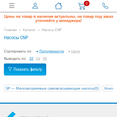
0
Цены на товар в наличии актуальны, на товар под заказ
уточняйте у менеджера!
Главная
Каталог
Насосы CNP
Насосы CNP
Сортировать по:
Популярности
Цене
Выводить по:
32
64
96
Показать фильтр
SP — Малозасоряемые самовсасывающие насосы
(0)
Консол