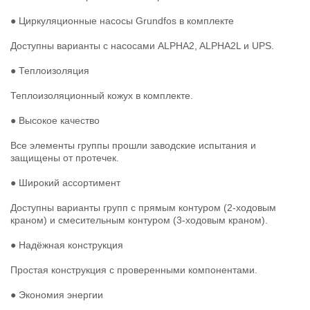
● Циркуляционные насосы Grundfos в комплекте
Доступны варианты с насосами ALPHA2, ALPHA2L и UPS.
● Теплоизоляция
Теплоизоляционный кожух в комплекте.
● Высокое качество
Все элементы группы прошли заводские испытания и
защищены от протечек.
● Широкий ассортимент
Доступны варианты групп с прямым контуром (2-ходовым
краном) и смесительным контуром (3-ходовым краном).
● Надёжная конструкция
Простая конструкция с проверенными компонентами.
● Экономия энергии