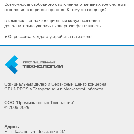
Возможность свободного отключения отдельных зон системы
отопления в периоды простоя. К тому же входящий
в комплект теплоизоляционный кожух позволяет
дополнительно увеличить энергоэффективность.
● Опрессовка каждого устройства на заводе
Официальный Дилер и Сервисный Центр концерна
GRUNDFOS в Татарстане и в Московской области
ООО "Промышленные Технологии"
© 2006-2026
Адрес:
РТ
, г.
Казань
,
ул. Восстания, 37