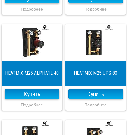
Подробнее
Подробнее
HEATMIX M25 ALPHA1L 40
HEATMIX M25 UPS 80
Купить
Купить
Подробнее
Подробнее