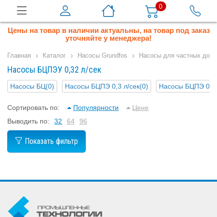
0
Цены на товар в наличии актуальны, на товар под заказ
уточняйте у менеджера!
Главная
Каталог
Насосы Grundfos
Насосы для частных дом
Насосы БЦПЭУ 0,32 л/сек
Насосы БЦ
(0)
Насосы БЦПЭ 0,3 л/сек
(0)
Насосы БЦПЭ 0,32
Сортировать по:
Популярности
Цене
Выводить по:
32
64
96
Показать фильтр