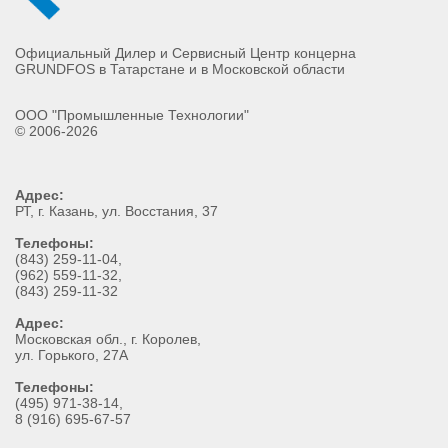
Официальный Дилер и Сервисный Центр концерна
GRUNDFOS в Татарстане и в Московской области
ООО "Промышленные Технологии"
© 2006-2026
Адрес:
РТ
, г.
Казань
,
ул. Восстания, 37
Телефоны:
(843) 259-11-04
,
(962) 559-11-32
,
(843) 259-11-32
Адрес:
Московская обл., г. Королев,
ул. Горького, 27А
Телефоны:
(495) 971-38-14,
8 (916) 695-67-57