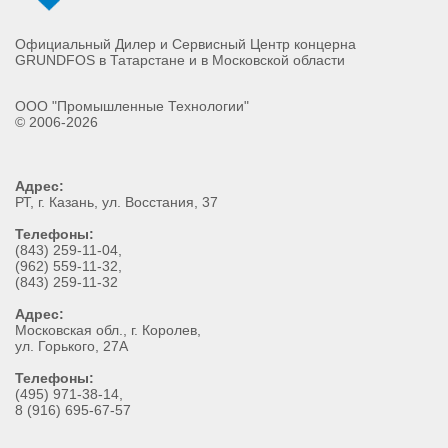
Официальный Дилер и Сервисный Центр концерна
GRUNDFOS в Татарстане и в Московской области
ООО "Промышленные Технологии"
© 2006-2026
Адрес:
РТ
, г.
Казань
,
ул. Восстания, 37
Телефоны:
(843) 259-11-04
,
(962) 559-11-32
,
(843) 259-11-32
Адрес:
Московская обл., г. Королев,
ул. Горького, 27А
Телефоны:
(495) 971-38-14,
8 (916) 695-67-57