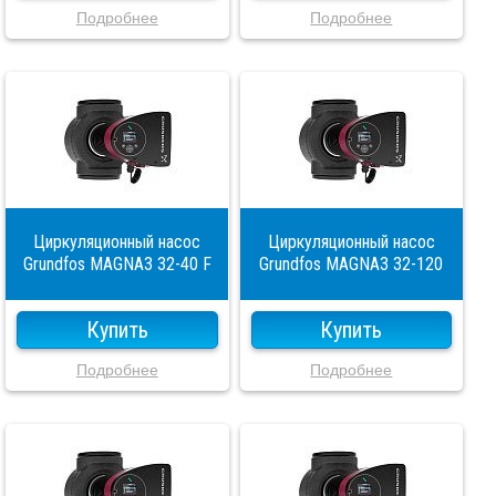
Подробнее
Подробнее
Циркуляционный насос
Циркуляционный насос
Grundfos MAGNA3 32-40 F
Grundfos MAGNA3 32-120
Купить
Купить
Подробнее
Подробнее