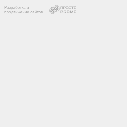
Разработка и
продвижение сайтов