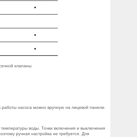
сечной клапаны.
к работы насоса можно вручную на лицевой панели.
 температуры воды. Точки включения и выключения
оэтому ручная настройка не требуется. Для