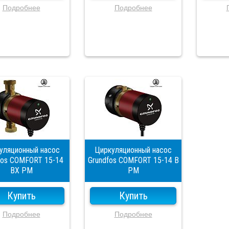
Подробнее
Подробнее
уляционный насос
Циркуляционный насос
fos COMFORT 15-14
Grundfos COMFORT 15-14 B
BX PM
PM
Купить
Купить
Подробнее
Подробнее