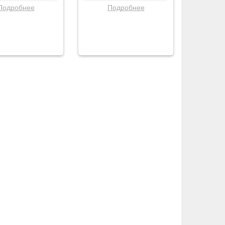
Подробнее
Подробнее