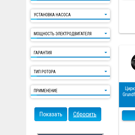
УСТАНОВКА НАСОСА
МОЩНОСТЬ ЭЛЕКТРОДВИГАТЕЛЯ
ГАРАНТИЯ
ТИП РОТОРА
Цирк
ПРИМЕНЕНИЕ
Grund