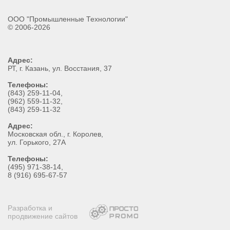
ООО "Промышленные Технологии"
© 2006-2026
Адрес:
РТ
, г.
Казань
,
ул. Восстания, 37
Телефоны:
(843) 259-11-04
,
(962) 559-11-32
,
(843) 259-11-32
Адрес:
Московская обл., г. Королев,
ул. Горького, 27А
Телефоны:
(495) 971-38-14,
8 (916) 695-67-57
Разработка и
продвижение сайтов