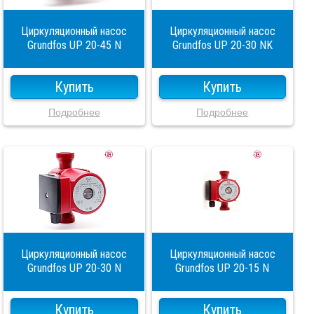
Циркуляционный насос
Циркуляционный насос
Grundfos UP 20-45 N
Grundfos UP 20-30 NK
Купить
Купить
Подробнее
Подробнее
Циркуляционный насос
Циркуляционный насос
Grundfos UP 20-30 N
Grundfos UP 20-15 N
Купить
Купить