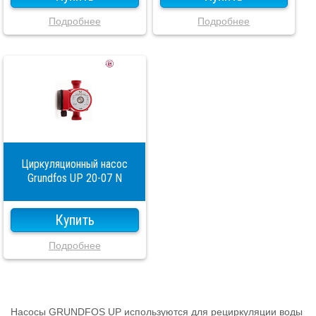
Подробнее
Подробнее
Циркуляционный насос
Grundfos UP 20-07 N
Купить
Подробнее
Насосы GRUNDFOS UP используются для рециркуляции воды